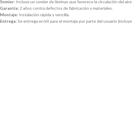
Somier:
Incluye un somier de láminas que favorece la circulación del aire
Garantía:
2 años contra defectos de fabricación y materiales.
Montaje:
Instalación rápida y sencilla.
Entrega:
Se entrega en kit para el montaje por parte del usuario (incluye