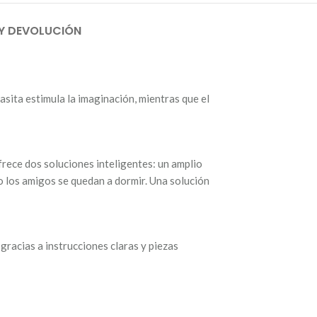
 Y DEVOLUCIÓN
asita estimula la imaginación, mientras que el
frece dos soluciones inteligentes: un amplio
o los amigos se quedan a dormir. Una solución
gracias a instrucciones claras y piezas