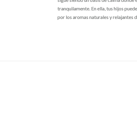
tranquilamente. En ella, tus hijos pu
por los aromas naturales y relajantes d