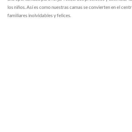
los niños. Así es como nuestras camas se convierten en el cen
familiares inolvidables y felices.