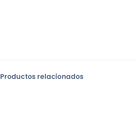
Productos relacionados