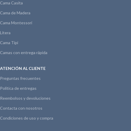
Cama Casita
Cama de Madera
Cama Montessori
Litera
Cama Tipi
Camas con entrega rápida
ATENCIÓN AL CLIENTE
Preguntas frecuentes
Política de entregas
Reembolsos y devoluciones
Contacta con nosotros
Condiciones de uso y compra