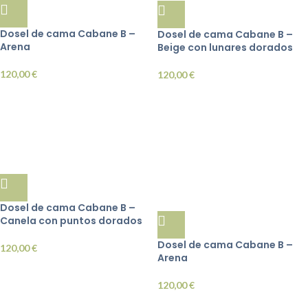
Dosel de cama Cabane B –
Dosel de cama Cabane B –
Arena
Beige con lunares dorados
120,00
€
120,00
€
Dosel de cama Cabane B –
Canela con puntos dorados
Dosel de cama Cabane B –
120,00
€
Arena
120,00
€