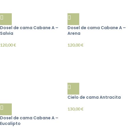
Dosel de cama Cabane A –
Dosel de cama Cabane A –
Salvia
Arena
120,00
€
120,00
€
Cielo de cama Antracita
130,00
€
Dosel de cama Cabane A –
Eucalipto