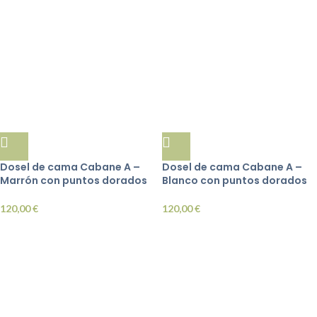
Dosel de cama Cabane A –
Dosel de cama Cabane A –
Marrón con puntos dorados
Blanco con puntos dorados
120,00
€
120,00
€