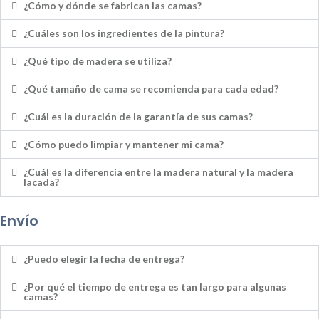
¿Cómo y dónde se fabrican las camas?
¿Cuáles son los ingredientes de la pintura?
¿Qué tipo de madera se utiliza?
¿Qué tamaño de cama se recomienda para cada edad?
¿Cuál es la duración de la garantía de sus camas?
¿Cómo puedo limpiar y mantener mi cama?
¿Cuál es la diferencia entre la madera natural y la madera
lacada?
Envío
¿Puedo elegir la fecha de entrega?
¿Por qué el tiempo de entrega es tan largo para algunas
camas?