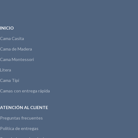
INICIO
Cama Casita
Cama de Madera
Cama Montessori
Litera
Cama Tipi
Camas con entrega rápida
ATENCIÓN AL CLIENTE
Preguntas frecuentes
Política de entregas