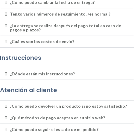
¿Cómo puedo cambiar la fecha de entrega?
Tengo varios números de seguimiento, ¿es normal?
¿La entrega se realiza después del pago total en caso de
pagos a plazos?
¿Cuáles son los costos de envío?
Instrucciones
¿Dónde están mis instrucciones?
Atención al cliente
¿Cómo puedo devolver un producto si no estoy satisfecho?
¿Qué métodos de pago aceptan en su sitio web?
¿Cómo puedo seguir el estado de mi pedido?