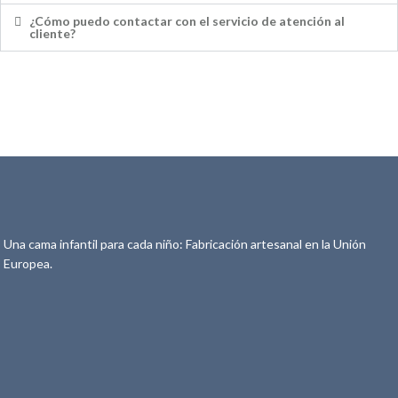
¿Cómo puedo contactar con el servicio de atención al
cliente?
Una cama infantil para cada niño: Fabricación artesanal en la Unión
Europea.